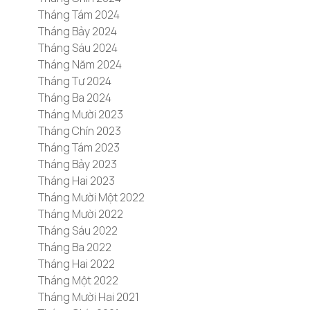
Tháng Tám 2024
Tháng Bảy 2024
Tháng Sáu 2024
Tháng Năm 2024
Tháng Tư 2024
Tháng Ba 2024
Tháng Mười 2023
Tháng Chín 2023
Tháng Tám 2023
Tháng Bảy 2023
Tháng Hai 2023
Tháng Mười Một 2022
Tháng Mười 2022
Tháng Sáu 2022
Tháng Ba 2022
Tháng Hai 2022
Tháng Một 2022
Tháng Mười Hai 2021