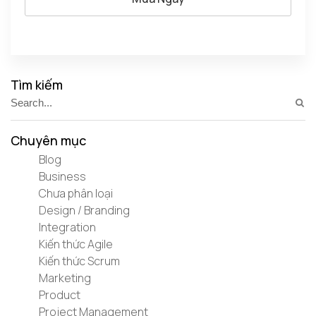
Tìm kiếm
Chuyên mục
Blog
Business
Chưa phân loại
Design / Branding
Integration
Kiến thức Agile
Kiến thức Scrum
Marketing
Product
Project Management