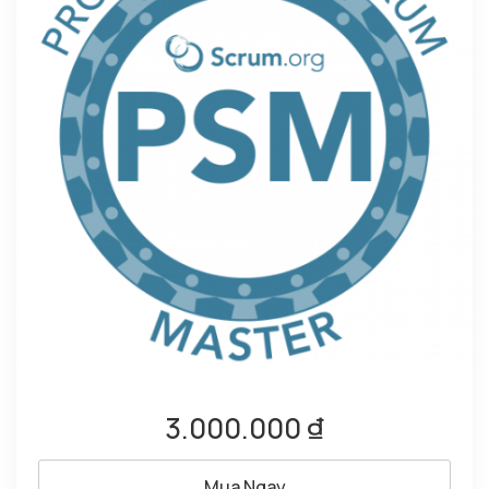
3.000.000 ₫
Mua Ngay