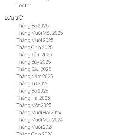
Tester
Lưu trữ
Tháng Ba 2026
Tháng Mười Một 2025
Tháng Mười 2025
Tháng Chín 2025
Tháng Tám 2025
Tháng Bảy 2025
Tháng Sáu 2025
Tháng Năm 2025
Tháng Tư 2025
Tháng Ba 2025
Tháng Hai 2025
Tháng Một 2025
Tháng Mười Hai 2024
Tháng Mười Một 2024
Tháng Mười 2024
Tháng Chín 2024