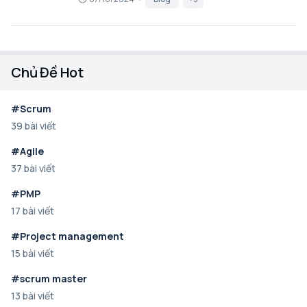
Chủ Đề Hot
#Scrum
39 bài viết
#Agile
37 bài viết
#PMP
17 bài viết
#Project management
15 bài viết
#scrum master
13 bài viết