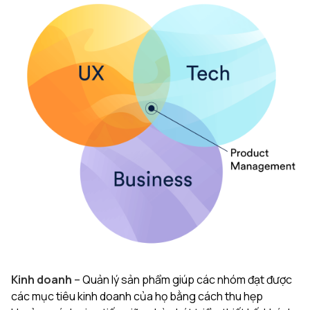
Kinh doanh
– Quản lý sản phẩm giúp các nhóm đạt được
các mục tiêu kinh doanh của họ bằng cách thu hẹp