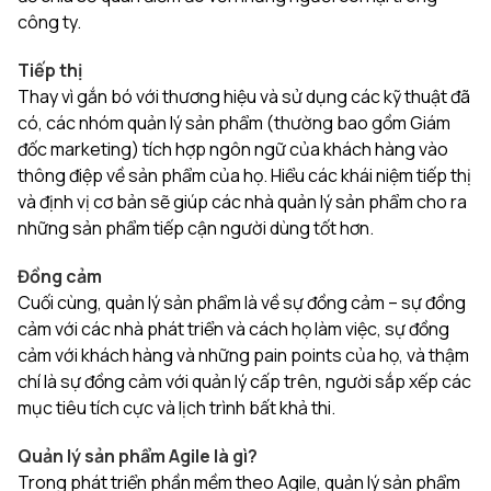
công ty.
Tiếp thị
Thay vì gắn bó với thương hiệu và sử dụng các kỹ thuật đã
có, các nhóm quản lý sản phẩm (thường bao gồm Giám
đốc marketing) tích hợp ngôn ngữ của khách hàng vào
thông điệp về sản phẩm của họ. Hiểu các khái niệm tiếp thị
và định vị cơ bản sẽ giúp các nhà quản lý sản phẩm cho ra
những sản phẩm tiếp cận người dùng tốt hơn.
Đồng cảm
Cuối cùng, quản lý sản phẩm là về sự đồng cảm – sự đồng
cảm với các nhà phát triển và cách họ làm việc, sự đồng
cảm với khách hàng và những pain points của họ, và thậm
chí là sự đồng cảm với quản lý cấp trên, người sắp xếp các
mục tiêu tích cực và lịch trình bất khả thi.
Quản lý sản phẩm Agile là gì?
Trong phát triển phần mềm theo Agile, quản lý sản phẩm