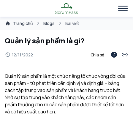
Trang chủ
Blogs
Bài viết
Quản lý sản phẩm là gì?
12/11/2022
Chia sẻ:
Quản lý sản phẩm là một chức năng tổ chức vòng đời của
sản phẩm – từ phát triển đến định vị và định giá – bằng
cách tập trung vào sản phẩm và khách hàng trước hết.
Nhờ sự tập trung vào khách hàng này, các nhóm sản
phẩm thường cho ra các sản phẩm được thiết kế tốt hơn
và có hiệu suất cao hơn.