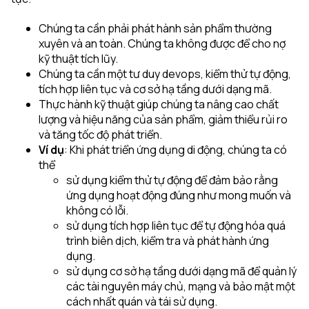
Chúng ta cần phải phát hành sản phẩm thường
xuyên và an toàn. Chúng ta không được để cho nợ
kỹ thuật tích lũy.
Chúng ta cần một tư duy devops, kiểm thử tự động,
tích hợp liên tục và cơ sở hạ tầng dưới dạng mã.
Thực hành kỹ thuật giúp chúng ta nâng cao chất
lượng và hiệu năng của sản phẩm, giảm thiểu rủi ro
và tăng tốc độ phát triển.
Ví dụ
: Khi phát triển ứng dụng di động, chúng ta có
thể
sử dụng kiểm thử tự động để đảm bảo rằng
ứng dụng hoạt động đúng như mong muốn và
không có lỗi.
sử dụng tích hợp liên tục để tự động hóa quá
trình biên dịch, kiểm tra và phát hành ứng
dụng.
sử dụng cơ sở hạ tầng dưới dạng mã để quản lý
các tài nguyên máy chủ, mạng và bảo mật một
cách nhất quán và tái sử dụng.