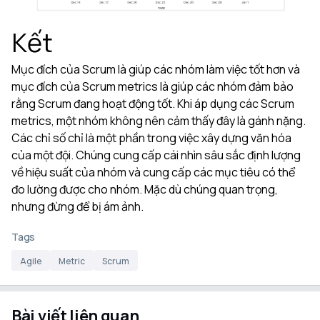
Kết
Mục đích của Scrum là giúp các nhóm làm việc tốt hơn và
mục đích của Scrum metrics là giúp các nhóm đảm bảo
rằng Scrum đang hoạt động tốt. Khi áp dụng các Scrum
metrics, một nhóm không nên cảm thấy đây là gánh nặng.
Các chỉ số chỉ là một phần trong việc xây dựng văn hóa
của một đội. Chúng cung cấp cái nhìn sâu sắc định lượng
về hiệu suất của nhóm và cung cấp các mục tiêu có thể
đo lường được cho nhóm. Mặc dù chúng quan trọng,
nhưng đừng để bị ám ảnh.
Tags
Agile
Metric
Scrum
Bài viết liên quan