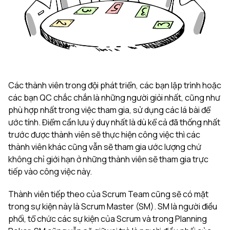
Các thành viên trong đội phát triển, các bạn lập trình hoặc
các bạn QC chắc chắn là những người giỏi nhất, cũng như
phù hợp nhất trong việc tham gia, sử dụng các lá bài để
ước tính. Điểm cần lưu ý duy nhất là dù kể cả đã thống nhất
trước được thành viên sẽ thực hiện công việc thì các
thành viên khác cũng vẫn sẽ tham gia ước lượng chứ
không chỉ giới hạn ở những thành viên sẽ tham gia trực
tiếp vào công việc này.
Thành viên tiếp theo của Scrum Team cũng sẽ có mặt
trong sự kiện này là Scrum Master (SM). SM là người điều
phối, tổ chức các sự kiện của Scrum và trong Planning