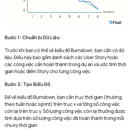
Bước 1: Chuẩn bị Dữ Liệu
Trước khi bạn có thể vẽ biểu đồ Burndown, bạn cần có dữ
liệu. Điều này bao gồm danh sách các User Story hoặc
các công việc cần hoàn thành trong dự án và ước tính thời
gian hoặc điểm Story cho từng công việc.
Bước 2: Tạo Biểu Đồ
Để vẽ biểu đồ Burndown, bạn cần trục thời gian (thường
theo tuần hoặc sprint) trên trục x và tổng số công việc
còn lại trên trục y. Số lượng công việc còn lại thường được
tính dựa trên số lượng công việc đã hoàn thành trong mỗi
chu kỳ thời gian.