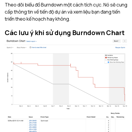
Theo dõi biểu đồ Burndown một cách tích cực. Nó sẽ cung
cấp thông tin về tiến độ dự án và xem liệu bạn đang tiến
triển theo kế hoạch hay không.
Các lưu ý khi sử dụng Burndown Chart