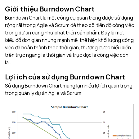
Giới thiệu Burndown Chart
Burndown Chart là một công cụ quan trọng được sử dụng
rộng rãi trong Agile và Scrum để theo dõi tiến độ công việc
trong dự án cũng như phát triển sản phẩm. Đây là một
biểu đồ đơn giản nhưng mạnh mẽ, thể hiện khối lượng công
việc đã hoàn thành theo thời gian, thường được biểu diễn
trên trục ngang là thời gian và trục dọc là công việc còn
lại.
Lợi ích của sử dụng Burndown Chart
Sử dụng Burndown Chart mang lại nhiều lợi ích quan trọng
trong quản lý dự án Agile và Scrum: