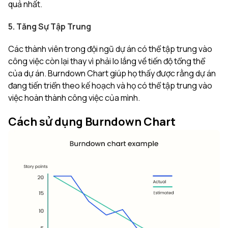
quả nhất.
5. Tăng Sự Tập Trung
Các thành viên trong đội ngũ dự án có thể tập trung vào
công việc còn lại thay vì phải lo lắng về tiến độ tổng thể
của dự án. Burndown Chart giúp họ thấy được rằng dự án
đang tiến triển theo kế hoạch và họ có thể tập trung vào
việc hoàn thành công việc của mình.
Cách sử dụng Burndown Chart