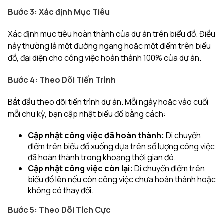
Bước 3: Xác định Mục Tiêu
Xác định mục tiêu hoàn thành của dự án trên biểu đồ. Điều
này thường là một đường ngang hoặc một điểm trên biểu
đồ, đại diện cho công việc hoàn thành 100% của dự án.
Bước 4: Theo Dõi Tiến Trình
Bắt đầu theo dõi tiến trình dự án. Mỗi ngày hoặc vào cuối
mỗi chu kỳ, bạn cập nhật biểu đồ bằng cách:
Cập nhật công việc đã hoàn thành:
Di chuyển
điểm trên biểu đồ xuống dựa trên số lượng công việc
đã hoàn thành trong khoảng thời gian đó.
Cập nhật công việc còn lại:
Di chuyển điểm trên
biểu đồ lên nếu còn công việc chưa hoàn thành hoặc
không có thay đổi.
Bước 5: Theo Dõi Tích Cực